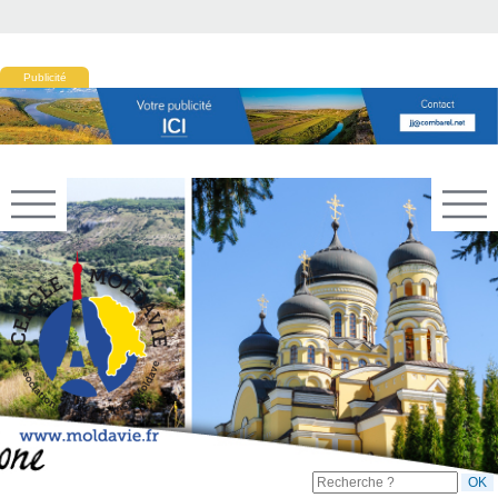
Publicité