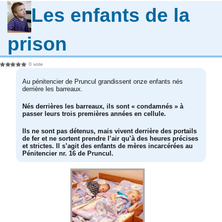
Les enfants de la
prison
0 vote
Au pénitencier de Pruncul grandissent onze enfants nés
derrière les barreaux.
Nés derrières les barreaux, ils sont « condamnés » à
passer leurs trois premières années en cellule.
Ils ne sont pas détenus, mais vivent derrière des portails
de fer et ne sortent prendre l’air qu’à des heures précises
et strictes. Il s’agit des enfants de mères incarcérées au
Pénitencier nr. 16 de Pruncul.