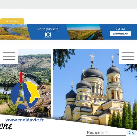
Publicité