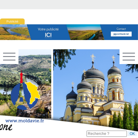
Publicité