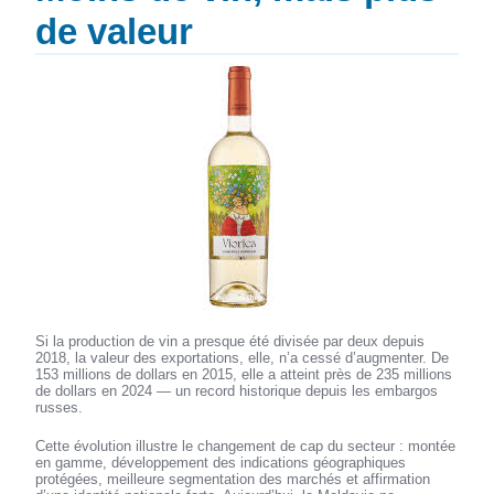
de valeur
Si la production de vin a presque été divisée par deux depuis
2018, la valeur des exportations, elle, n’a cessé d’augmenter. De
153 millions de dollars en 2015, elle a atteint près de 235 millions
de dollars en 2024 — un record historique depuis les embargos
russes.
Cette évolution illustre le changement de cap du secteur : montée
en gamme, développement des indications géographiques
protégées, meilleure segmentation des marchés et affirmation