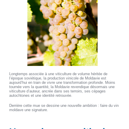
Longtemps associée à une viticulture de volume héritée de
l’époque soviétique, la production vinicole de Moldavie est
aujourd’hui en train de vivre une transformation profonde. Moins
tournée vers la quantité, la Moldavie revendique désormais une
viticulture d’auteur, ancrée dans ses terroirs, ses cépages
autochtones et une identité retrouvée.
Derrière cette mue se dessine une nouvelle ambition : faire du vin
moldave une signature.