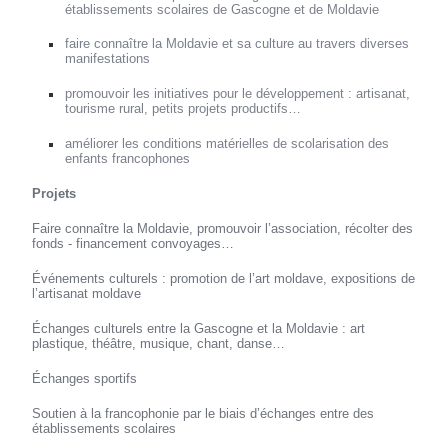
établissements scolaires de Gascogne et de Moldavie
faire connaître la Moldavie et sa culture au travers diverses
manifestations
promouvoir les initiatives pour le développement : artisanat,
tourisme rural, petits projets productifs…
améliorer les conditions matérielles de scolarisation des
enfants francophones
Projets
Faire connaître la Moldavie, promouvoir l’association, récolter des
fonds - financement convoyages…
Événements culturels : promotion de l’art moldave, expositions de
l’artisanat moldave
Échanges culturels entre la Gascogne et la Moldavie : art
plastique, théâtre, musique, chant, danse…
Échanges sportifs
Soutien à la francophonie par le biais d’échanges entre des
établissements scolaires