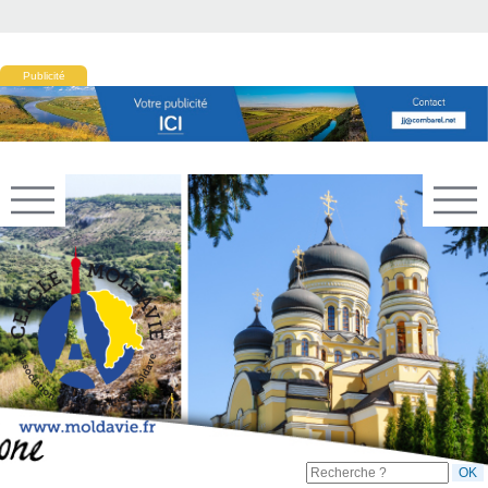
Publicité