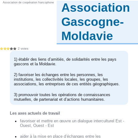
Association de coopération francophone
Association
Gascogne-
Moldavie
2 votes
1) établir des liens d’amitiés, de solidarités entre les pays
gascons et la Moldavie.
2) favoriser les échanges entre les personnes, les
institutions, les collectivités locales, les groupes, les
associations, les entreprises de ces entités géographiques.
3) promouvoir toutes les opérations de connaissances
mutuelles, de partenariat et d’actions humanitaires.
Les axes actuels de travail
favoriser et mettre en œuvre un dialogue interculturel Est -
Ouest, Ouest - Est
aider à la mise en place d’échanges entre les