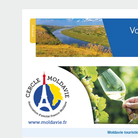
Publicité
Moldavie touristi