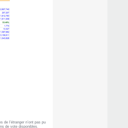
s de l’étranger n’ont pas pu
ins de vote disponibles.