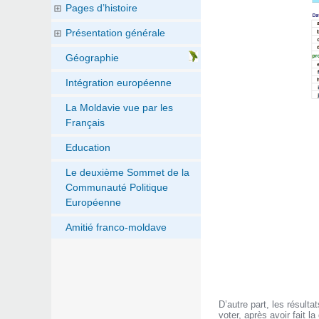
Pages d’histoire
Présentation générale
Géographie
Intégration européenne
La Moldavie vue par les
Français
Education
Le deuxième Sommet de la
Communauté Politique
Européenne
Amitié franco-moldave
D’autre part, les résult
voter, après avoir fait 