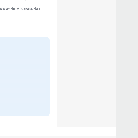
le et du Ministère des