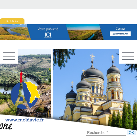
Publicité