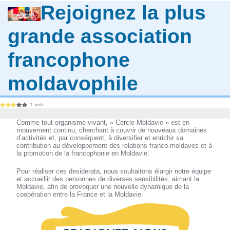
Rejoignez la plus
grande association
francophone
moldavophile
1 vote
Comme tout organisme vivant, « Cercle Moldavie » est en
mouvement continu, cherchant à couvrir de nouveaux domaines
d’activités et, par conséquent, à diversifier et enrichir sa
contribution au développement des relations franco-moldaves et à
la promotion de la francophonie en Moldavie.
Pour réaliser ces desiderata, nous souhaitons élargir notre équipe
et accueillir des personnes de diverses sensibilités, aimant la
Moldavie, afin de provoquer une nouvelle dynamique de la
coopération entre la France et la Moldavie.