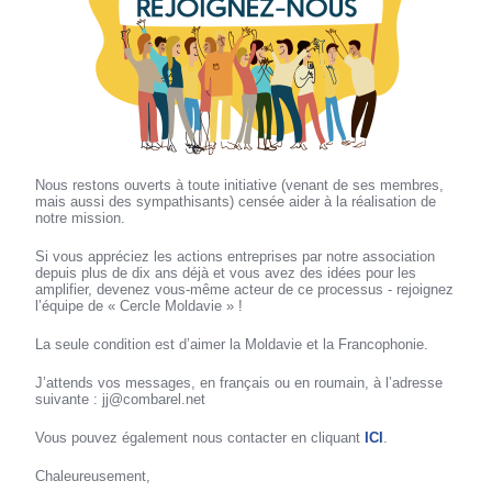
Nous restons ouverts à toute initiative (venant de ses membres,
mais aussi des sympathisants) censée aider à la réalisation de
notre mission.
Si vous appréciez les actions entreprises par notre association
depuis plus de dix ans déjà et vous avez des idées pour les
amplifier, devenez vous-même acteur de ce processus - rejoignez
l’équipe de « Cercle Moldavie » !
La seule condition est d’aimer la Moldavie et la Francophonie.
J’attends vos messages, en français ou en roumain, à l’adresse
suivante : jj@combarel.net
Vous pouvez également nous contacter en cliquant
ICI
.
Chaleureusement,