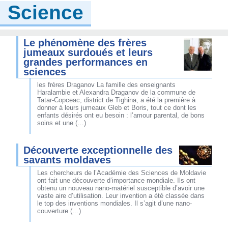
Science
Le phénomène des frères
jumeaux surdoués et leurs
grandes performances en
sciences
les frères Draganov La famille des enseignants
Haralambie et Alexandra Draganov de la commune de
Tatar-Copceac, district de Tighina, a été la première à
donner à leurs jumeaux Gleb et Boris, tout ce dont les
enfants désirés ont eu besoin : l’amour parental, de bons
soins et une (…)
Découverte exceptionnelle des
savants moldaves
Les chercheurs de l’Académie des Sciences de Moldavie
ont fait une découverte d’importance mondiale. Ils ont
obtenu un nouveau nano-matériel susceptible d’avoir une
vaste aire d’utilisation. Leur invention a été classée dans
le top des inventions mondiales. Il s’agit d’une nano-
couverture (…)