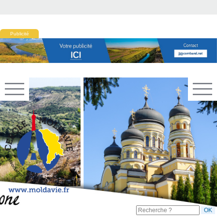
Publicité