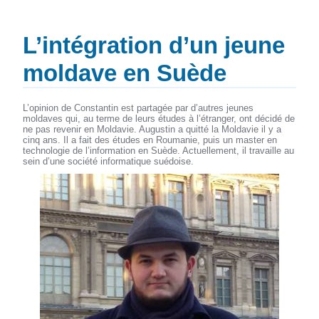
L’intégration d’un jeune
moldave en Suède
L’opinion de Constantin est partagée par d’autres jeunes
moldaves qui, au terme de leurs études à l’étranger, ont décidé de
ne pas revenir en Moldavie. Augustin a quitté la Moldavie il y a
cinq ans. Il a fait des études en Roumanie, puis un master en
technologie de l’information en Suède. Actuellement, il travaille au
sein d’une société informatique suédoise.