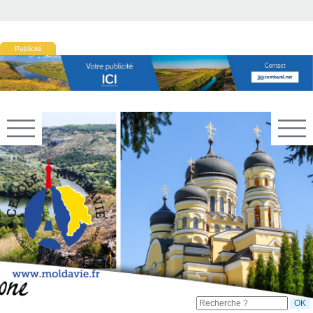
Publicité