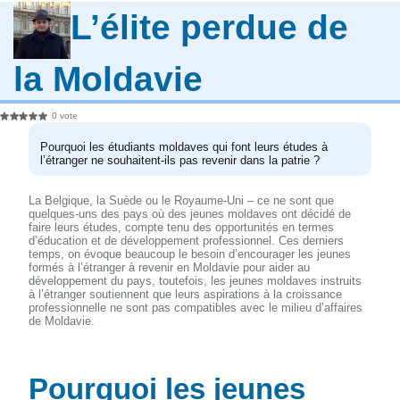
L’élite perdue de
la Moldavie
0 vote
Pourquoi les étudiants moldaves qui font leurs études à
l’étranger ne souhaitent-ils pas revenir dans la patrie ?
La Belgique, la Suède ou le Royaume-Uni – ce ne sont que
quelques-uns des pays où des jeunes moldaves ont décidé de
faire leurs études, compte tenu des opportunités en termes
d’éducation et de développement professionnel. Ces derniers
temps, on évoque beaucoup le besoin d’encourager les jeunes
formés à l’étranger à revenir en Moldavie pour aider au
développement du pays, toutefois, les jeunes moldaves instruits
à l’étranger soutiennent que leurs aspirations à la croissance
professionnelle ne sont pas compatibles avec le milieu d’affaires
de Moldavie.
Pourquoi les jeunes