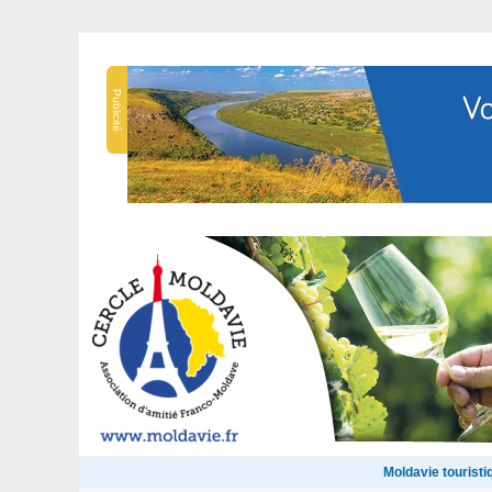
Publicité
Moldavie touristi