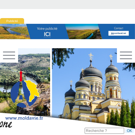
Publicité