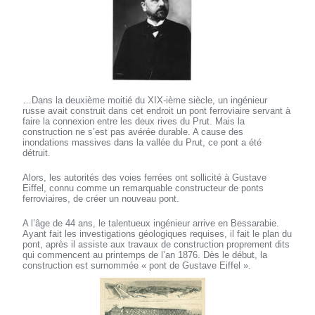
…Dans la deuxième moitié du XIX-ième siècle, un ingénieur
russe avait construit dans cet endroit un pont ferroviaire servant à
faire la connexion entre les deux rives du Prut. Mais la
construction ne s’est pas avérée durable. A cause des
inondations massives dans la vallée du Prut, ce pont a été
détruit.
Alors, les autorités des voies ferrées ont sollicité à Gustave
Eiffel, connu comme un remarquable constructeur de ponts
ferroviaires, de créer un nouveau pont.
A l’âge de 44 ans, le talentueux ingénieur arrive en Bessarabie.
Ayant fait les investigations géologiques requises, il fait le plan du
pont, après il assiste aux travaux de construction proprement dits
qui commencent au printemps de l’an 1876. Dès le début, la
construction est surnommée « pont de Gustave Eiffel ».