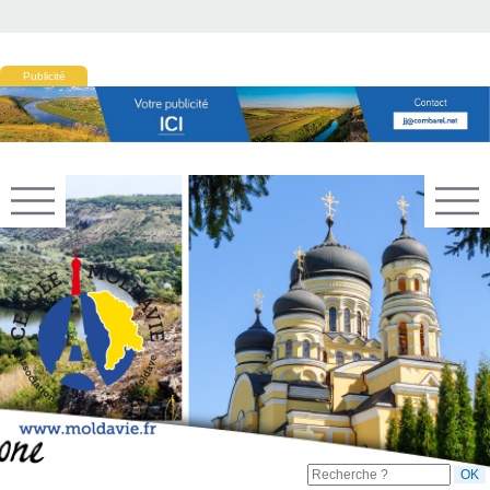
Publicité