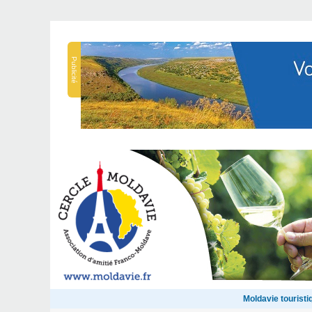
Publicité
Moldavie touristi