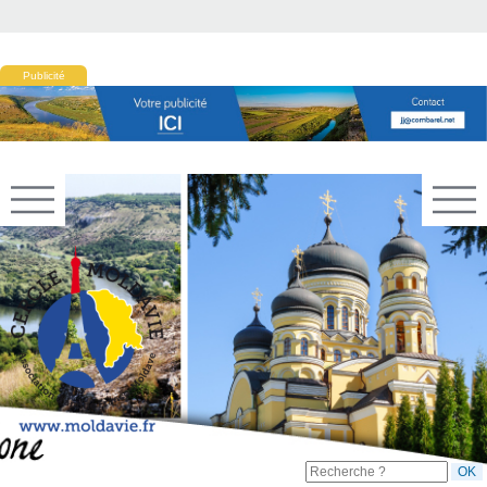
Publicité