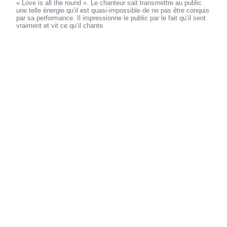
« Love is all the round ». Le chanteur sait transmettre au public
une telle énergie qu’il est quasi-impossible de ne pas être conquis
par sa performance. Il impressionne le public par le fait qu’il sent
vraiment et vit ce qu’il chante.