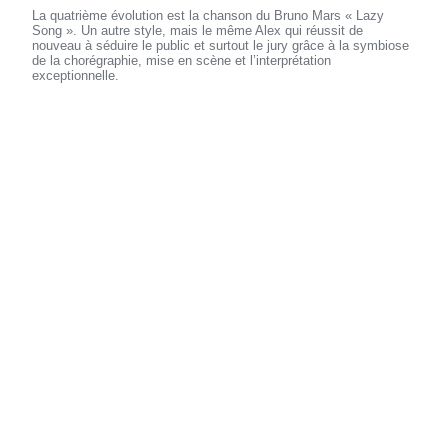
La quatrième évolution est la chanson du Bruno Mars « Lazy
Song ». Un autre style, mais le même Alex qui réussit de
nouveau à séduire le public et surtout le jury grâce à la symbiose
de la chorégraphie, mise en scène et l’interprétation
exceptionnelle.