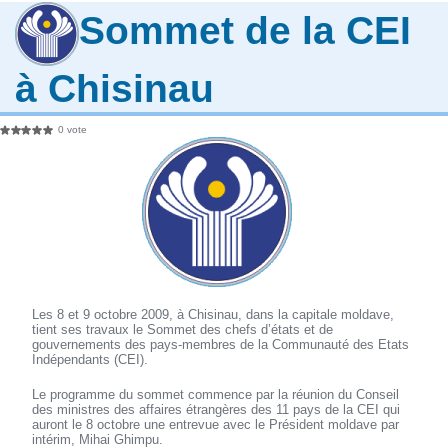
Sommet de la CEI
à Chisinau
0 vote
Les 8 et 9 octobre 2009, à Chisinau, dans la capitale moldave,
tient ses travaux le Sommet des chefs d’états et de
gouvernements des pays-membres de la Communauté des Etats
Indépendants (CEI).
Le programme du sommet commence par la réunion du Conseil
des ministres des affaires étrangères des 11 pays de la CEI qui
auront le 8 octobre une entrevue avec le Président moldave par
intérim, Mihai Ghimpu.