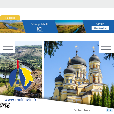
Publicité