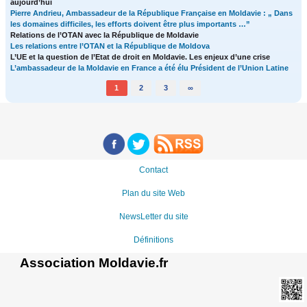
aujourd’hui
Pierre Andrieu, Ambassadeur de la République Française en Moldavie : „ Dans
les domaines difficiles, les efforts doivent être plus importants …”
Relations de l’OTAN avec la République de Moldavie
Les relations entre l’OTAN et la République de Moldova
L’UE et la question de l’Etat de droit en Moldavie. Les enjeux d’une crise
L’ambassadeur de la Moldavie en France a été élu Président de l’Union Latine
1
2
3
∞
Contact
Plan du site Web
NewsLetter du site
Définitions
Association Moldavie.fr