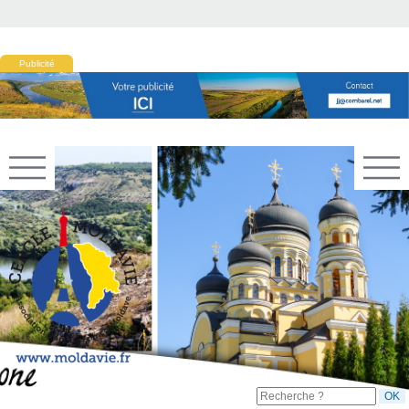
Publicité