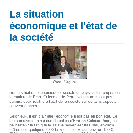
La situation
économique et l’état de
la société
Petru Negura
Sur la situation économique et sociale du pays, si les propos en
la matière de Petru Culeac et de Petru Negura ne m’ont pas
surpris, ceux relatifs à l’état de la société sur certains aspects
peuvent étonner.
Selon eux, il est clair que l’économie n’est pas en bon état. De
leurs analyses, ainsi que de celles d’Emilian Galaicu-Paun, on
peut retenir le fait que le salaire moyen est très bas, en-deçà
même des quelques 2000 lei « officiels », soit environ 130 €,