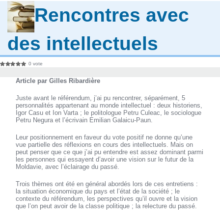
Rencontres avec
des intellectuels
0 vote
Article par Gilles Ribardière
Juste avant le référendum, j’ai pu rencontrer, séparément, 5
personnalités appartenant au monde intellectuel : deux historiens,
Igor Casu et Ion Varta ; le politologue Petru Culeac, le sociologue
Petru Negura et l’écrivain Emilian Galaicu-Paun.
Leur positionnement en faveur du vote positif ne donne qu’une
vue partielle des réflexions en cours des intellectuels. Mais on
peut penser que ce que j’ai pu entendre est assez dominant parmi
les personnes qui essayent d’avoir une vision sur le futur de la
Moldavie, avec l’éclairage du passé.
Trois thèmes ont été en général abordés lors de ces entretiens :
la situation économique du pays et l’état de la société ; le
contexte du référendum, les perspectives qu’il ouvre et la vision
que l’on peut avoir de la classe politique ; la relecture du passé.