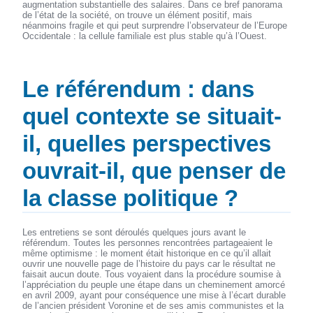
augmentation substantielle des salaires. Dans ce bref panorama
de l’état de la société, on trouve un élément positif, mais
néanmoins fragile et qui peut surprendre l’observateur de l’Europe
Occidentale : la cellule familiale est plus stable qu’à l’Ouest.
Le référendum : dans
quel contexte se situait-
il, quelles perspectives
ouvrait-il, que penser de
la classe politique ?
Les entretiens se sont déroulés quelques jours avant le
référendum. Toutes les personnes rencontrées partageaient le
même optimisme : le moment était historique en ce qu’il allait
ouvrir une nouvelle page de l’histoire du pays car le résultat ne
faisait aucun doute. Tous voyaient dans la procédure soumise à
l’appréciation du peuple une étape dans un cheminement amorcé
en avril 2009, ayant pour conséquence une mise à l’écart durable
de l’ancien président Voronine et de ses amis communistes et la