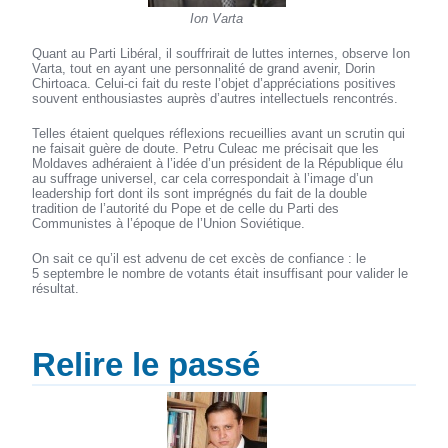
Ion Varta
Quant au Parti Libéral, il souffrirait de luttes internes, observe Ion
Varta, tout en ayant une personnalité de grand avenir, Dorin
Chirtoaca. Celui-ci fait du reste l’objet d’appréciations positives
souvent enthousiastes auprès d’autres intellectuels rencontrés.
Telles étaient quelques réflexions recueillies avant un scrutin qui
ne faisait guère de doute. Petru Culeac me précisait que les
Moldaves adhéraient à l’idée d’un président de la République élu
au suffrage universel, car cela correspondait à l’image d’un
leadership fort dont ils sont imprégnés du fait de la double
tradition de l’autorité du Pope et de celle du Parti des
Communistes à l’époque de l’Union Soviétique.
On sait ce qu’il est advenu de cet excès de confiance : le
5 septembre le nombre de votants était insuffisant pour valider le
résultat.
Relire le passé