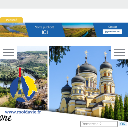
Publicité