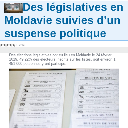
Des législatives en
Moldavie suivies d’un
suspense politique
0 vote
Des élections législatives ont eu lieu en Moldavie le 24 février
2019. 49,22% des électeurs inscrits sur les listes, soit environ 1
451 000 personnes y ont participé.