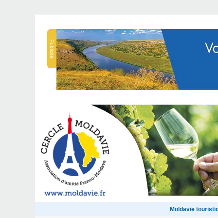
Publicité
Moldavie touristi