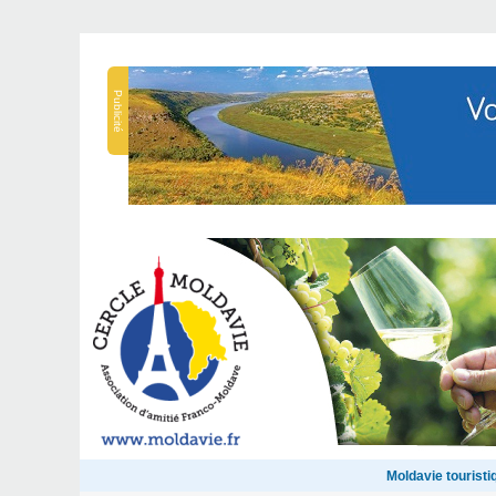
Publicité
Moldavie touristi