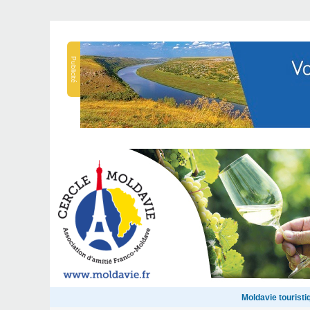
Publicité
Moldavie touristi