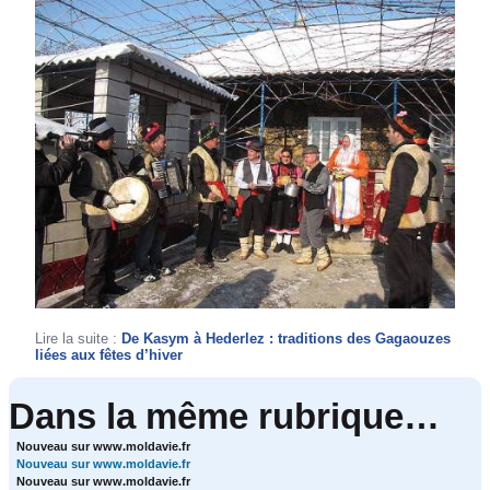
Lire la suite :
De Kasym à Hederlez : traditions des Gagaouzes
liées aux fêtes d’hiver
Dans la même rubrique…
Nouveau sur www.moldavie.fr
Nouveau sur www.moldavie.fr
Nouveau sur www.moldavie.fr