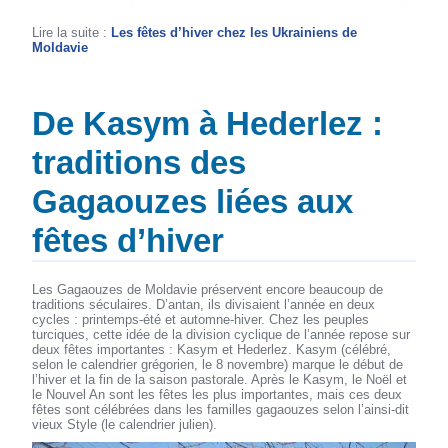
Lire la suite :
Les fêtes d’hiver chez les Ukrainiens de
Moldavie
De Kasym à Hederlez :
traditions des
Gagaouzes liées aux
fêtes d’hiver
Les Gagaouzes de Moldavie préservent encore beaucoup de
traditions séculaires. D’antan, ils divisaient l’année en deux
cycles : printemps-été et automne-hiver. Chez les peuples
turciques, cette idée de la division cyclique de l’année repose sur
deux fêtes importantes : Kasym et Hederlez. Kasym (célébré,
selon le calendrier grégorien, le 8 novembre) marque le début de
l’hiver et la fin de la saison pastorale. Après le Kasym, le Noël et
le Nouvel An sont les fêtes les plus importantes, mais ces deux
fêtes sont célébrées dans les familles gagaouzes selon l’ainsi-dit
vieux Style (le calendrier julien).