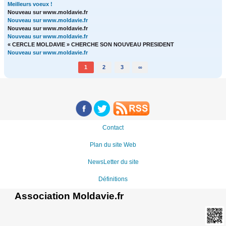
Meilleurs voeux !
Nouveau sur www.moldavie.fr
Nouveau sur www.moldavie.fr
Nouveau sur www.moldavie.fr
Nouveau sur www.moldavie.fr
« CERCLE MOLDAVIE » CHERCHE SON NOUVEAU PRESIDENT
Nouveau sur www.moldavie.fr
1
2
3
∞
Contact
Plan du site Web
NewsLetter du site
Définitions
Association Moldavie.fr