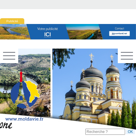
Publicité