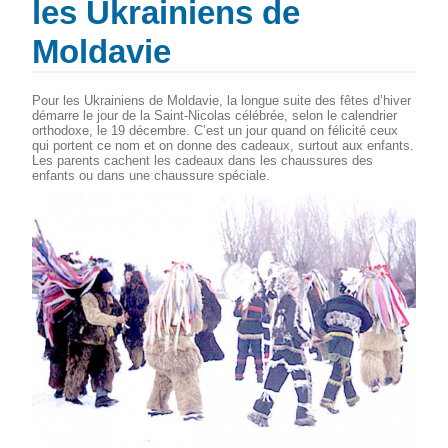
les Ukrainiens de
Moldavie
Pour les Ukrainiens de Moldavie, la longue suite des fêtes d’hiver
démarre le jour de la Saint-Nicolas célébrée, selon le calendrier
orthodoxe, le 19 décembre. C’est un jour quand on félicité ceux
qui portent ce nom et on donne des cadeaux, surtout aux enfants.
Les parents cachent les cadeaux dans les chaussures des
enfants ou dans une chaussure spéciale.