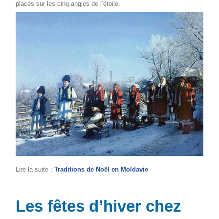
placés sur les cinq angles de l’étoile.
Lire la suite :
Traditions de Noël en Moldavie
Les fêtes d’hiver chez