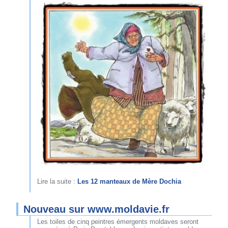
Lire la suite :
Les 12 manteaux de Mère Dochia
Nouveau sur www.moldavie.fr
Les toiles de cinq peintres émergents moldaves seront