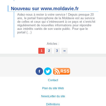
Nouveau sur www.moldavie.fr
Aidez-nous à rester à votre service ! Depuis presque 20
ans, le portail francophone de la Moldavie est au service
de celles et ceux qui s’intéressent à ce pays et s’enrichit
régulièrement de nouvelles informations pour répondre
aux intérêts variés de son vaste public. Pour que le
portail (…)
Articles :
1
2
3
∞
Contact
Plan du site Web
NewsLetter du site
Définitions