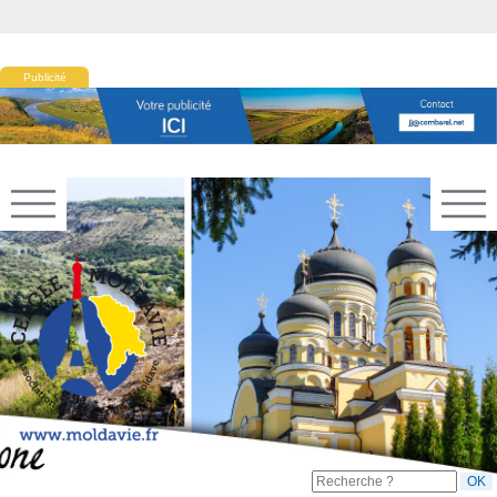
Publicité