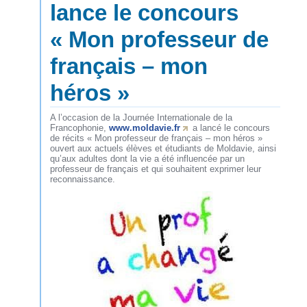
lance le concours
« Mon professeur de
français – mon
héros »
A l’occasion de la Journée Internationale de la
Francophonie,
www.moldavie.fr
a lancé le concours
de récits « Mon professeur de français – mon héros »
ouvert aux actuels élèves et étudiants de Moldavie, ainsi
qu’aux adultes dont la vie a été influencée par un
professeur de français et qui souhaitent exprimer leur
reconnaissance.